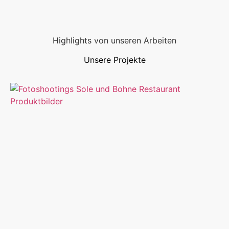
Highlights von unseren Arbeiten
Unsere Projekte