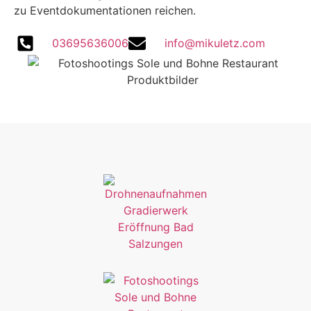
zu Eventdokumentationen reichen.
03695636006
info@mikuletz.com