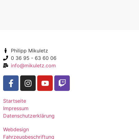
Philipp Mikuletz
0 36 95 - 63 60 06
info@mikuletz.com
Startseite
Impressum
Datenschutzerklärung
Webdesign
Fahrzeugbeschriftung