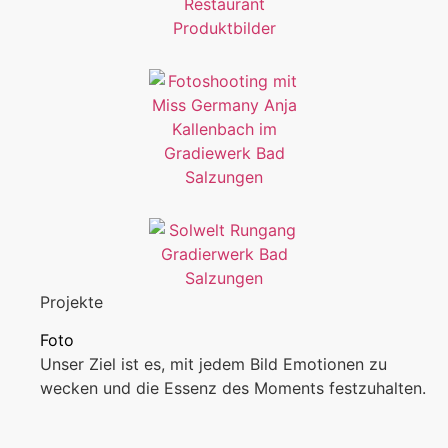
Projekte
Foto
Unser Ziel ist es, mit jedem Bild Emotionen zu
wecken und die Essenz des Moments festzuhalten.