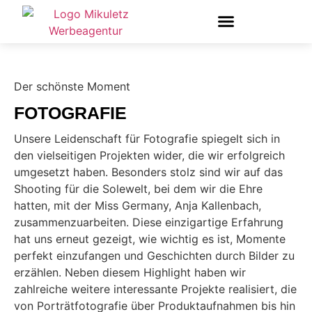
Der schönste Moment
FOTOGRAFIE
Unsere Leidenschaft für Fotografie spiegelt sich in
den vielseitigen Projekten wider, die wir erfolgreich
umgesetzt haben. Besonders stolz sind wir auf das
Shooting für die Solewelt, bei dem wir die Ehre
hatten, mit der Miss Germany, Anja Kallenbach,
zusammenzuarbeiten. Diese einzigartige Erfahrung
hat uns erneut gezeigt, wie wichtig es ist, Momente
perfekt einzufangen und Geschichten durch Bilder zu
erzählen. Neben diesem Highlight haben wir
zahlreiche weitere interessante Projekte realisiert, die
von Porträtfotografie über Produktaufnahmen bis hin