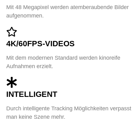
Mit 48 Megapixel werden atemberaubende Bilder
aufgenommen.
4K/60FPS-VIDEOS
Mit dem modernen Standard werden kinoreife
Aufnahmen erzielt.
INTELLIGENT
Durch intelligente Tracking Möglichkeiten verpasst
man keine Szene mehr.