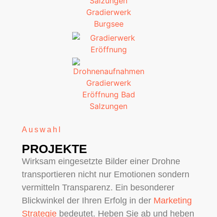
Auswahl
PROJEKTE
Wirksam eingesetzte Bilder einer Drohne
transportieren nicht nur Emotionen sondern
vermitteln Transparenz. Ein besonderer
Blickwinkel der Ihren Erfolg in der
Marketing
Strategie
bedeutet. Heben Sie ab und heben