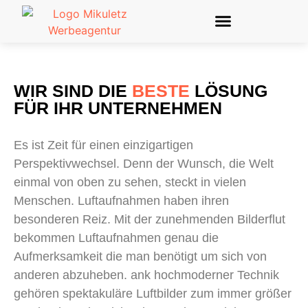
WIR SIND DIE
BESTE
LÖSUNG
FÜR IHR UNTERNEHMEN
Es ist Zeit für einen einzigartigen
Perspektivwechsel. Denn der Wunsch, die Welt
einmal von oben zu sehen, steckt in vielen
Menschen. Luftaufnahmen haben ihren
besonderen Reiz. Mit der zunehmenden Bilderflut
bekommen Luftaufnahmen genau die
Aufmerksamkeit die man benötigt um sich von
anderen abzuheben. ank hochmoderner Technik
gehören spektakuläre Luftbilder zum immer größer