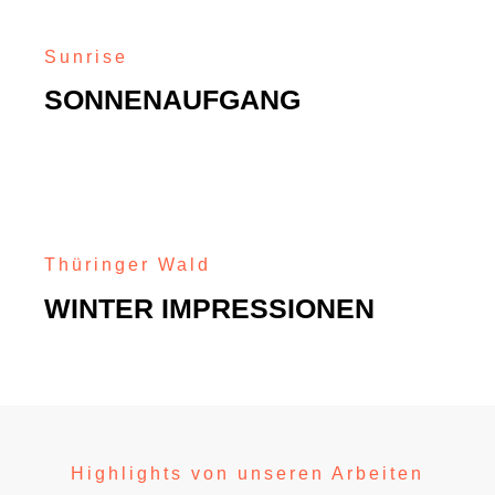
Sunrise
SONNENAUFGANG
Thüringer Wald
WINTER IMPRESSIONEN
Highlights von unseren Arbeiten