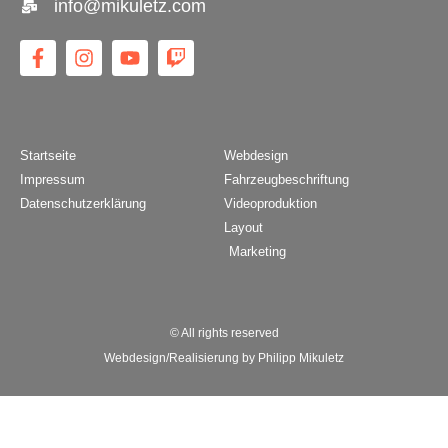
info@mikuletz.com
Startseite
Webdesign
Impressum
Fahrzeugbeschriftung
Datenschutzerklärung
Videoproduktion
Layout
Marketing
© All rights reserved
Webdesign/Realisierung by Philipp Mikuletz