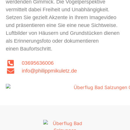
werdenden Gimmick. Die Vogelperspektive
vermittelt dabei Freiheit und Unabhängigkeit.
Setzen Sie gezielt Akzente in Ihrem Imagevideo
und präsentieren eine Sie eine neue Sichtweise.
Luftbilder von Häusern und Grundstücken dienen
als Erinnerungsfoto oder dokumentieren
einen Baufortschritt.
03695636006
info@philippmikuletz.de