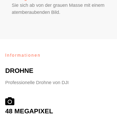
Sie sich ab von der grauen Masse mit einem
atemberaubenden Bild.
Informationen
DROHNE
Professionelle Drohne von DJI
48 MEGAPIXEL