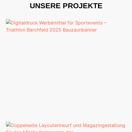
UNSERE PROJEKTE