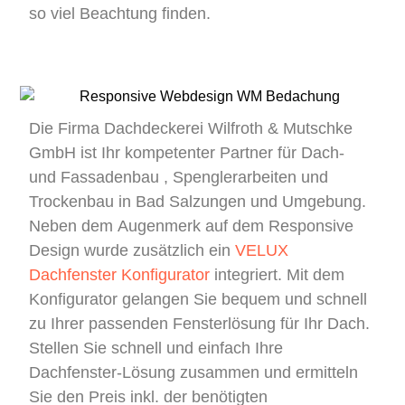
so viel Beachtung finden.
Die Firma Dachdeckerei Wilfroth & Mutschke
GmbH ist Ihr kompetenter Partner für Dach-
und Fassadenbau , Spenglerarbeiten und
Trockenbau in Bad Salzungen und Umgebung.
Neben dem Augenmerk auf dem Responsive
Design wurde zusätzlich ein
VELUX
Dachfenster Konfigurator
integriert. Mit dem
Konfigurator gelangen Sie bequem und schnell
zu Ihrer passenden Fensterlösung für Ihr Dach.
Stellen Sie schnell und einfach Ihre
Dachfenster-Lösung zusammen und ermitteln
Sie den Preis inkl. der benötigten