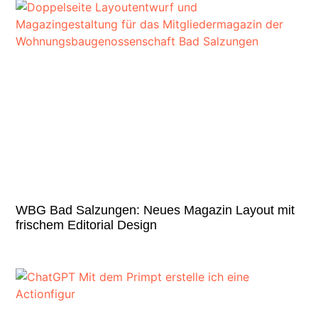
WBG Bad Salzungen: Neues Magazin Layout mit
frischem Editorial Design