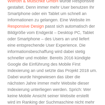
Wilfroth & Mutschke GmbH
wurde Responsive
gestaltet. Denn immer mehr User benutzen Ihr
Smartphone oder ein Tablet um schnell an
Informationen zu gelangen. Eine Website im
Responsive Design
passt sich automatisch der
Bildgröße vom Endgerät – Desktop PC, Tablet
oder Smartphone – des Users an und liefert
eine entsprechende User Experience. Die
informationsbeschaffung wird dabei stetig
schneller und mobiler. Bereits 2016 kündigte
Google die Einführung des Mobile First
Indexierung an und setzte das Projekt 2018 um.
Dabei wurde hingewiesen das über die
nächsten Jahre immer mehr Website dieser
Indexierung unterliegen werden. Sprich: Wer
keine Mobile Ansicht seiner Website erstellt
wird im Ranking der Suchmaschine nicht mehr