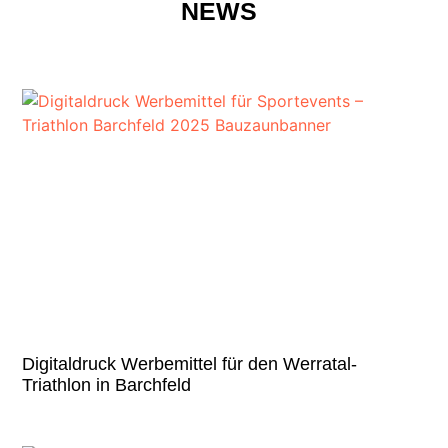
NEWS
Digitaldruck Werbemittel für den Werratal-
Triathlon in Barchfeld