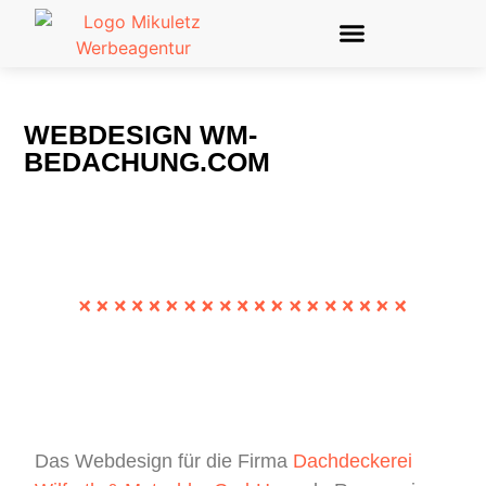
WEBDESIGN WM-
BEDACHUNG.COM
Das Webdesign für die Firma
Dachdeckerei