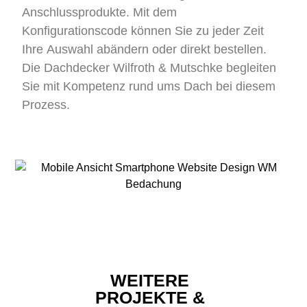
Anschlussprodukte. Mit dem
Konfigurationscode können Sie zu jeder Zeit
Ihre Auswahl abändern oder direkt bestellen.
Die Dachdecker Wilfroth & Mutschke begleiten
Sie mit Kompetenz rund ums Dach bei diesem
Prozess.
WEITERE
PROJEKTE &