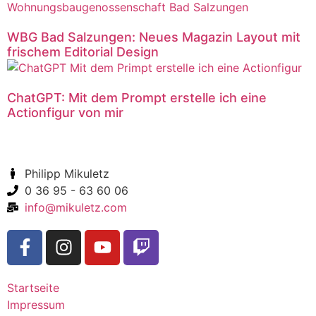
WBG Bad Salzungen: Neues Magazin Layout mit
frischem Editorial Design
ChatGPT: Mit dem Prompt erstelle ich eine
Actionfigur von mir
Philipp Mikuletz
0 36 95 - 63 60 06
info@mikuletz.com
Startseite
Impressum