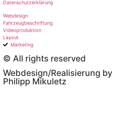
Datenschutzerklärung
Webdesign
Fahrzeugbeschriftung
Videoproduktion
Layout
Marketing
© All rights reserved
Webdesign/Realisierung by
Philipp Mikuletz