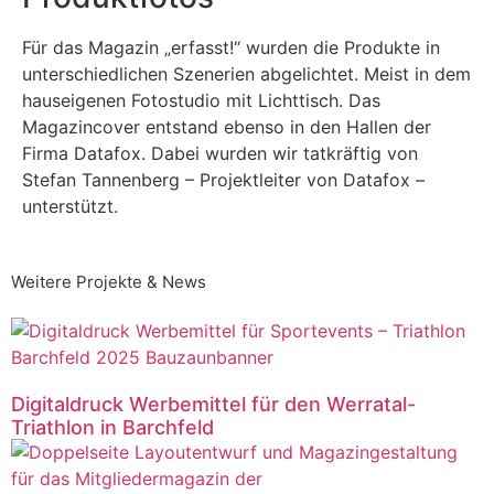
Für das Magazin „erfasst!“ wurden die Produkte in
unterschiedlichen Szenerien abgelichtet. Meist in dem
hauseigenen Fotostudio mit Lichttisch. Das
Magazincover entstand ebenso in den Hallen der
Firma Datafox. Dabei wurden wir tatkräftig von
Stefan Tannenberg – Projektleiter von Datafox –
unterstützt.
Weitere Projekte & News
Digitaldruck Werbemittel für den Werratal-
Triathlon in Barchfeld