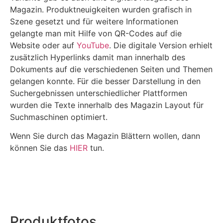
Magazin. Produktneuigkeiten wurden grafisch in
Szene gesetzt und für weitere Informationen
gelangte man mit Hilfe von QR-Codes auf die
Website oder auf
YouTube
. Die digitale Version erhielt
zusätzlich Hyperlinks damit man innerhalb des
Dokuments auf die verschiedenen Seiten und Themen
gelangen konnte. Für die besser Darstellung in den
Suchergebnissen unterschiedlicher Plattformen
wurden die Texte innerhalb des Magazin Layout für
Suchmaschinen optimiert.
Wenn Sie durch das Magazin Blättern wollen, dann
können Sie das
HIER
tun.
Produktfotos