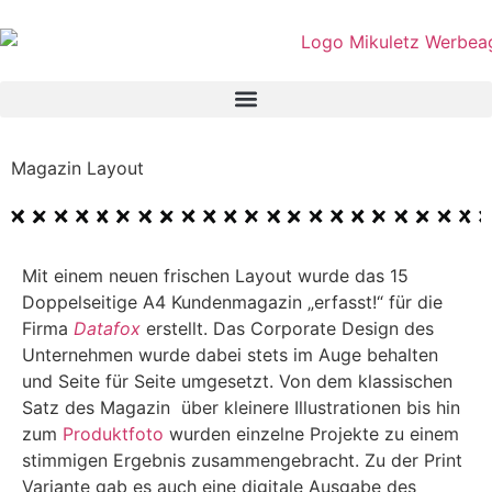
Magazin Layout
Mit einem neuen frischen Layout wurde das 15
Doppelseitige A4 Kundenmagazin „erfasst!“ für die
Firma
Datafox
erstellt. Das Corporate Design des
Unternehmen wurde dabei stets im Auge behalten
und Seite für Seite umgesetzt. Von dem klassischen
Satz des Magazin über kleinere Illustrationen bis hin
zum
Produktfoto
wurden einzelne Projekte zu einem
stimmigen Ergebnis zusammengebracht. Zu der Print
Variante gab es auch eine digitale Ausgabe des